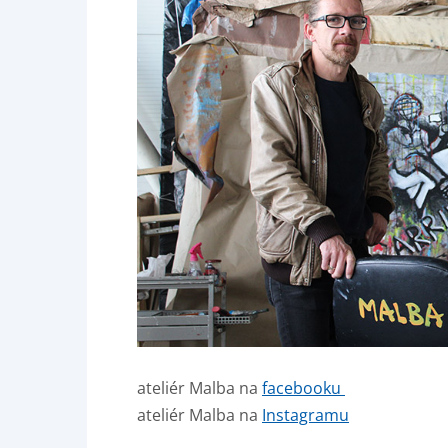
ateliér Malba na
facebooku
ateliér Malba na
Instagramu