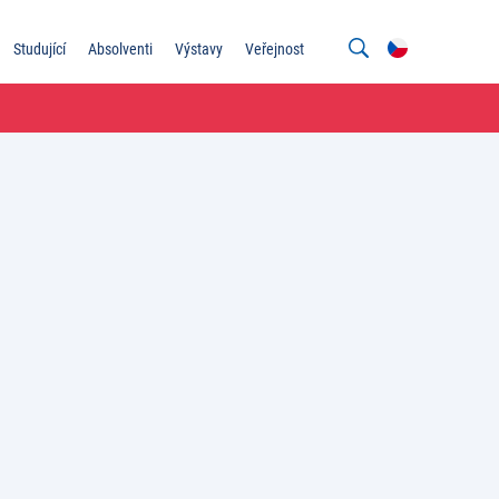
Studující
Absolventi
Výstavy
Veřejnost