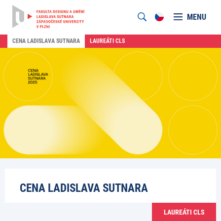
MENU
CENA LADISLAVA SUTNARA
LAUREÁTI CLS
CENA LADISLAVA SUTNARA
LAUREÁTI CLS