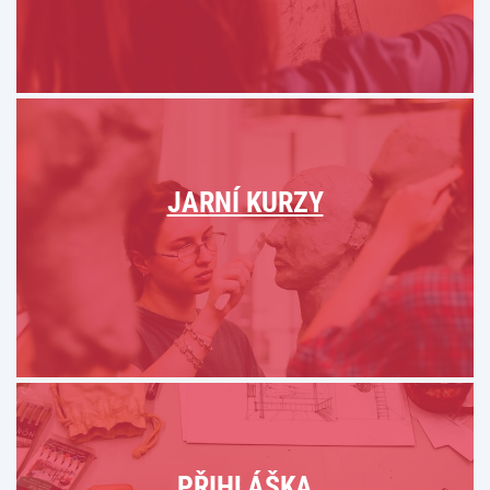
JARNÍ KURZY
PŘIHLÁŠKA