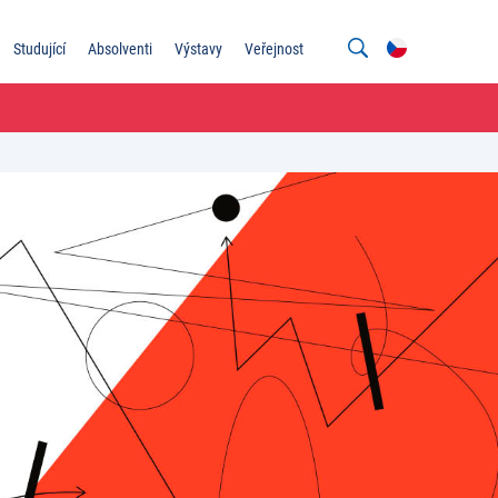
Studující
Absolventi
Výstavy
Veřejnost