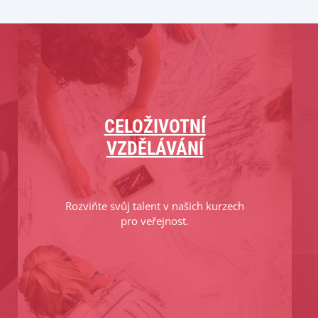
CELOŽIVOTNÍ
VZDĚLÁVÁNÍ
Rozviňte svůj talent v našich kurzech
pro veřejnost.