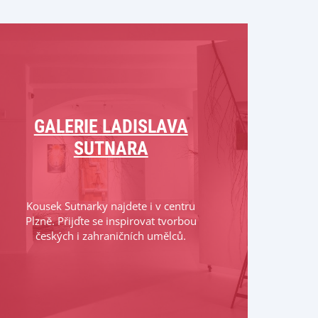
GALERIE LADISLAVA
SUTNARA
Kousek Sutnarky najdete i v centru
Plzně. Přijďte se inspirovat tvorbou
českých i zahraničních umělců.