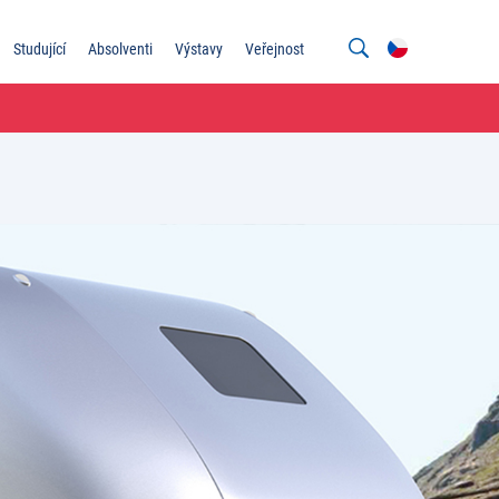
Studující
Absolventi
Výstavy
Veřejnost