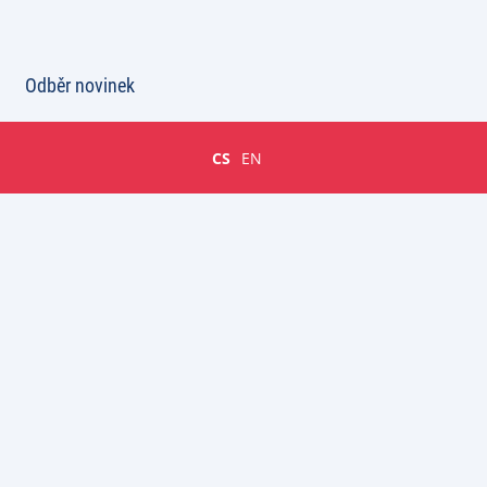
Odběr novinek
CS
EN