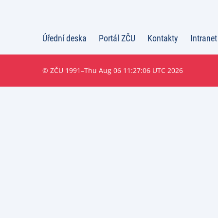
Úřední deska
Portál ZČU
Kontakty
Intranet
© ZČU 1991–Thu Aug 06 11:27:06 UTC 2026