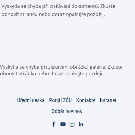
Vyskytla se chyba při získávání dokumentů. Zkuste
obnovit stránku nebo dotaz opakujte později.
Vyskytla se chyba při získávání obrázků galerie. Zkuste
obnovit stránku nebo dotaz opakujte později.
Úřední deska
Portál ZČU
Kontakty
Intranet
Odběr novinek