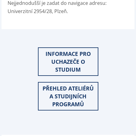
Nejjednodušší je zadat do navigace adresu:
Univerzitní 2954/28, Plzeň.
INFORMACE PRO
UCHAZEČE O
STUDIUM
PŘEHLED ATELIÉRŮ
A STUDIJNÍCH
PROGRAMŮ