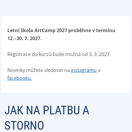
Letní škola ArtCamp 2027 proběhne v termínu
12.–30. 7. 2027.
Registrace do kurzů bude možná od 3. 3. 2027.
Novinky můžete sledovat na
instagramu
a
facebooku.
JAK NA PLATBU A
STORNO