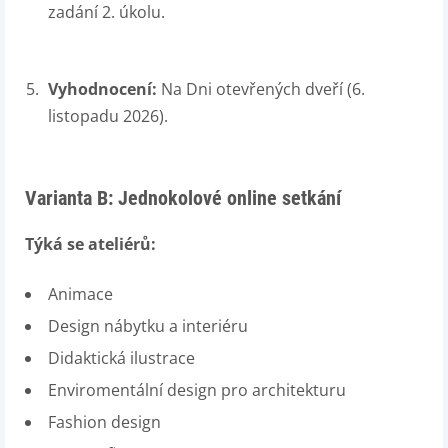
zadání 2. úkolu.
Vyhodnocení:
Na Dni otevřených dveří (6.
listopadu 2026).
Varianta B:
Jednokolové online setkání
Týká se ateliérů:
Animace
Design nábytku a interiéru
Didaktická ilustrace
Enviromentální design pro architekturu
Fashion design