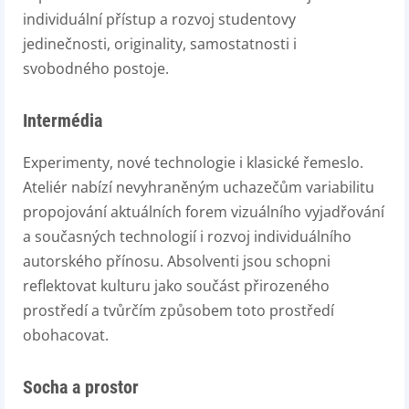
individuální přístup a rozvoj studentovy
jedinečnosti, originality, samostatnosti i
svobodného postoje.
Intermédia
Experimenty, nové technologie i klasické řemeslo.
Ateliér nabízí nevyhraněným uchazečům variabilitu
propojování aktuálních forem vizuálního vyjadřování
a současných technologií i rozvoj individuálního
autorského přínosu. Absolventi jsou schopni
reflektovat kulturu jako součást přirozeného
prostředí a tvůrčím způsobem toto prostředí
obohacovat.
Socha a prostor