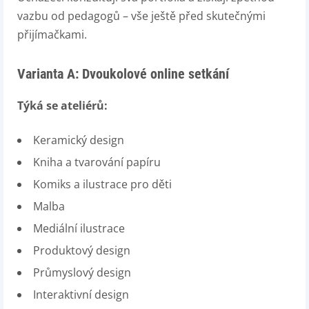
vazbu od pedagogů – vše ještě před skutečnými
přijímačkami.
Varianta A:
Dvoukolové online setkání
Týká se ateliérů:
Keramický design
Kniha a tvarování papíru
Komiks a ilustrace pro děti
Malba
Mediální ilustrace
Produktový design
Průmyslový design
Interaktivní design