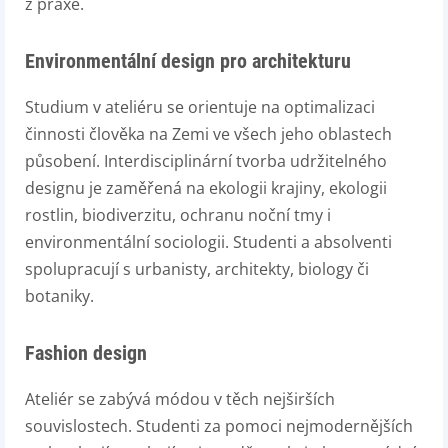
z praxe.
Environmentální design pro architekturu
Studium v ateliéru se orientuje na optimalizaci
činnosti člověka na Zemi ve všech jeho oblastech
působení. Interdisciplinární tvorba udržitelného
designu je zaměřená na ekologii krajiny, ekologii
rostlin, biodiverzitu, ochranu noční tmy i
environmentální sociologii. Studenti a absolventi
spolupracují s urbanisty, architekty, biology či
botaniky.
Fashion design
Ateliér se zabývá módou v těch nejširších
souvislostech. Studenti za pomoci nejmodernějších