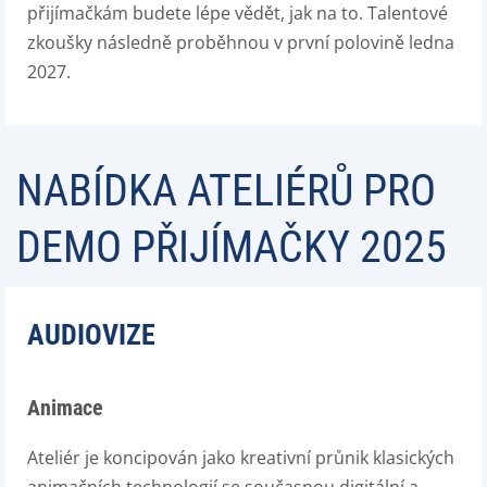
přijímačkám budete lépe vědět, jak na to. Talentové
zkoušky následně proběhnou v první polovině ledna
2027.
NABÍDKA ATELIÉRŮ PRO
DEMO PŘIJÍMAČKY 2025
AUDIOVIZE
Animace
Ateliér je koncipován jako kreativní průnik klasických