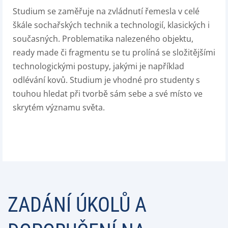
Studium se zaměřuje na zvládnutí řemesla v celé
škále sochařských technik a technologií, klasických i
současných. Problematika nalezeného objektu,
ready made či fragmentu se tu prolíná se složitějšími
technologickými postupy, jakými je například
odlévání kovů. Studium je vhodné pro studenty s
touhou hledat při tvorbě sám sebe a své místo ve
skrytém významu světa.
ZADÁNÍ ÚKOLŮ A