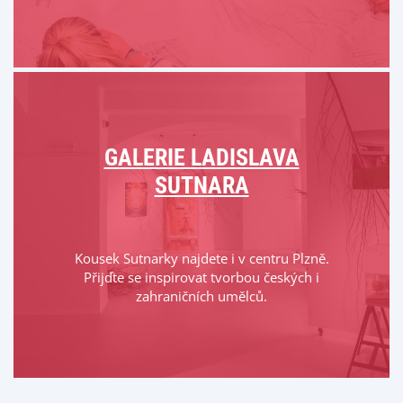
GALERIE LADISLAVA
SUTNARA
Kousek Sutnarky najdete i v centru Plzně.
Přijďte se inspirovat tvorbou českých i
zahraničních umělců.