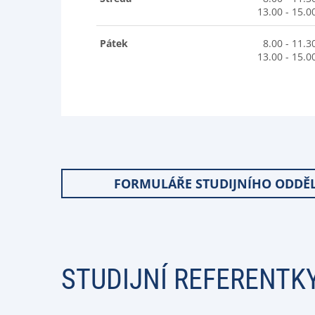
13.00 - 15.0
Pátek
8.00 - 11.3
13.00 - 15.0
FORMULÁŘE STUDIJNÍHO ODDĚL
STUDIJNÍ REFERENTK