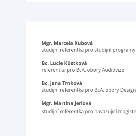
Mgr. Marcela Kubová
studijní referentka pro studijní programy
Bc. Lucie Kůstková
referentka pro BcA. obory Audiovize
Bc. Jana Trnková
studijní referentka pro BcA. obory Design
Mgr. Martina Jeriová
studijní referentka pro navazující magist