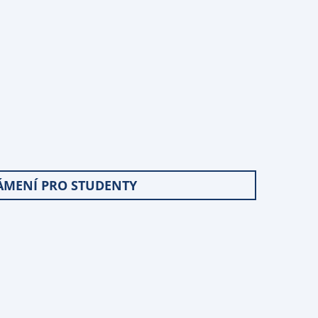
MENÍ PRO STUDENTY