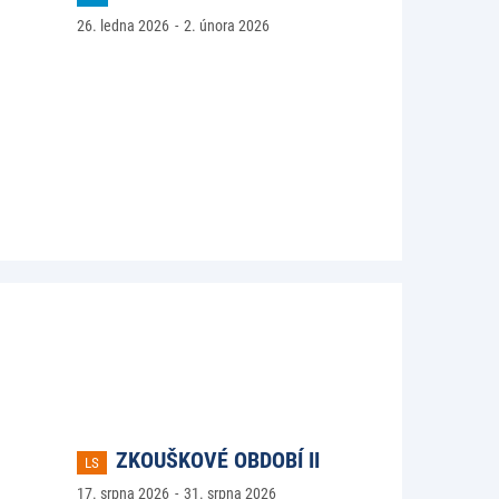
26. ledna 2026
2. února 2026
ZKOUŠKOVÉ OBDOBÍ II
LS
17. srpna 2026
31. srpna 2026